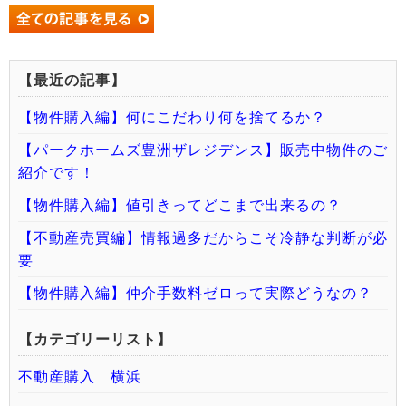
【最近の記事】
【物件購入編】何にこだわり何を捨てるか？
【パークホームズ豊洲ザレジデンス】販売中物件のご
紹介です！
【物件購入編】値引きってどこまで出来るの？
【不動産売買編】情報過多だからこそ冷静な判断が必
要
【物件購入編】仲介手数料ゼロって実際どうなの？
【カテゴリーリスト】
不動産購入 横浜