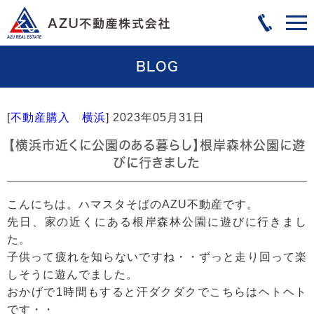
BLOG
[
不動産購入 横浜
]
2023年05月31日
【横浜市近くに公園のある暮らし】根岸森林公園に遊
びに行きました
こんにちは。ハマスタそばのAZU不動産です。
先日、家の近くにある根岸森林公園に遊びに行きまし
た。
子供って疲れを知らないですね・・ずっと走り回って楽
しそうに遊んでました。
おかげで1時間もすると汗ダクダクでこちらはヘトヘト
です・・