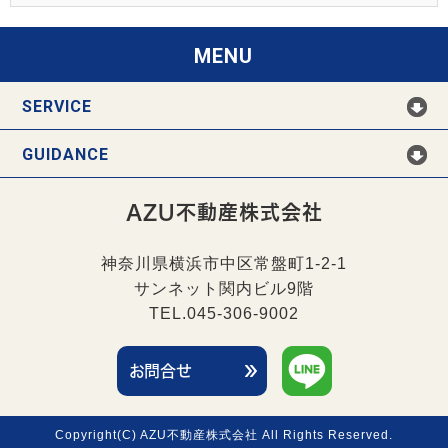
MENU
SERVICE
GUIDANCE
AZU不動産株式会社
神奈川県横浜市中区常盤町1-2-1
サンネット関内ビル9階
TEL.045-306-9002
お問合せ
Copyright(C) AZU不動産株式会社 All Rights Reserved.