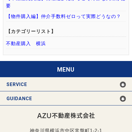
要
【物件購入編】仲介手数料ゼロって実際どうなの？
【カテゴリーリスト】
不動産購入 横浜
MENU
SERVICE
GUIDANCE
AZU不動産株式会社
神奈川県横浜市中区常盤町1-2-1