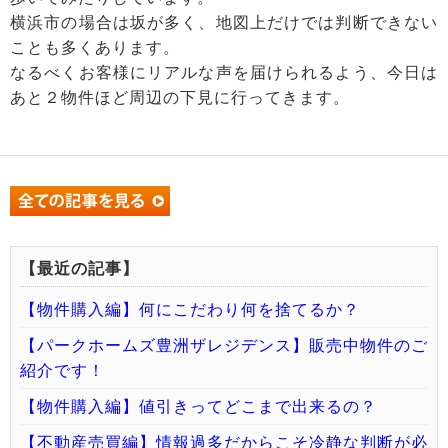
横浜市の場合は坂が多く、地図上だけでは判断できない
ことも多くあります。
なるべくお客様にリアルな声を届けられるよう、今日は
あと２物件ほど周辺の下見に行ってきます。
【最近の記事】
【物件購入編】何にこだわり何を捨てるか？
【パークホームズ豊洲ザレジデンス】販売中物件のご
紹介です！
【物件購入編】値引きってどこまで出来るの？
【不動産売買編】情報過多だからこそ冷静な判断が必