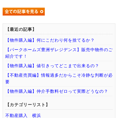
【最近の記事】
【物件購入編】何にこだわり何を捨てるか？
【パークホームズ豊洲ザレジデンス】販売中物件のご
紹介です！
【物件購入編】値引きってどこまで出来るの？
【不動産売買編】情報過多だからこそ冷静な判断が必
要
【物件購入編】仲介手数料ゼロって実際どうなの？
【カテゴリーリスト】
不動産購入 横浜