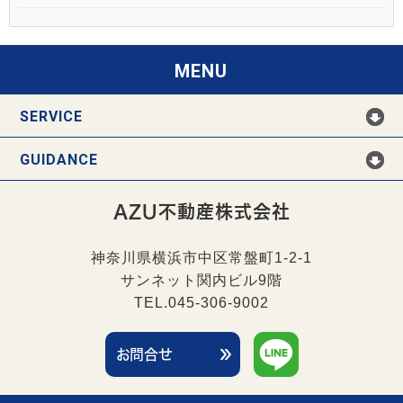
MENU
SERVICE
GUIDANCE
AZU不動産株式会社
神奈川県横浜市中区常盤町1-2-1
サンネット関内ビル9階
TEL.045-306-9002
お問合せ