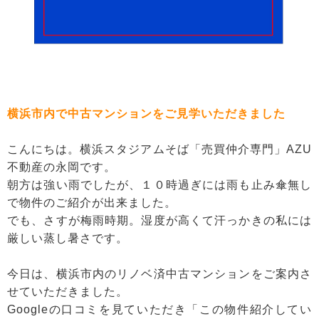
横浜市内で中古マンションをご見学いただきました
こんにちは。横浜スタジアムそば「売買仲介専門」AZU
不動産の永岡です。
朝方は強い雨でしたが、１０時過ぎには雨も止み傘無し
で物件のご紹介が出来ました。
でも、さすが梅雨時期。湿度が高くて汗っかきの私には
厳しい蒸し暑さです。
今日は、横浜市内のリノベ済中古マンションをご案内さ
せていただきました。
Googleの口コミを見ていただき「この物件紹介してい