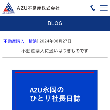
BLOG
[
不動産購入 横浜
]
2024年06月27日
不動産購入に迷いはつきものです