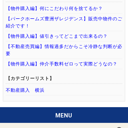
【物件購入編】何にこだわり何を捨てるか？
【パークホームズ豊洲ザレジデンス】販売中物件のご
紹介です！
【物件購入編】値引きってどこまで出来るの？
【不動産売買編】情報過多だからこそ冷静な判断が必
要
【物件購入編】仲介手数料ゼロって実際どうなの？
【カテゴリーリスト】
不動産購入 横浜
MENU