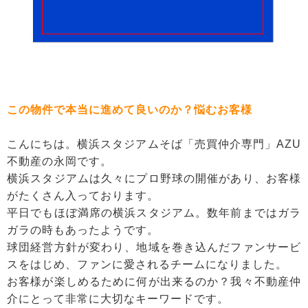
この物件で本当に進めて良いのか？悩むお客様
こんにちは。横浜スタジアムそば「売買仲介専門」AZU
不動産の永岡です。
横浜スタジアムは久々にプロ野球の開催があり、お客様
がたくさん入っております。
平日でもほぼ満席の横浜スタジアム。数年前まではガラ
ガラの時もあったようです。
球団経営方針が変わり、地域を巻き込んだファンサービ
スをはじめ、ファンに愛されるチームになりました。
お客様が楽しめるために何が出来るのか？我々不動産仲
介にとって非常に大切なキーワードです。