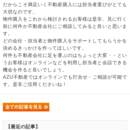
だからこそ満足いく不動産購入には担当者選びがとても
大切なのです。
物件購入をこれから検討されるお客様は是非、見に行く
前に何件か不動産会社にご相談してみると良いと思いま
す。
どの会社・担当者と物件購入をサポートしてもらうかを
決めるきっかけを作ってほしいです。
何件も不動産会社に足を運ぶのはちょっと大変・・とい
うお客様はオンラインなどを利用し担当者と会話できる
機会を作ると良いでしょう。
AZU不動産ではオンラインでも打合せ・ご相談が可能で
す。是非ご活用くださいね！
【最近の記事】