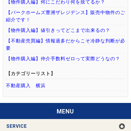
【物件購入編】何にこだわり何を捨てるか？
【パークホームズ豊洲ザレジデンス】販売中物件のご
紹介です！
【物件購入編】値引きってどこまで出来るの？
【不動産売買編】情報過多だからこそ冷静な判断が必
要
【物件購入編】仲介手数料ゼロって実際どうなの？
【カテゴリーリスト】
不動産購入 横浜
MENU
SERVICE