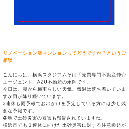
リノベーション済マンションってどうですか？というご
相談
こんにちは。横浜スタジアムそば「売買専門不動産仲介
エージェント」AZU不動産の永岡です。
今日は、朝から梅雨らしい天気。気温は落ち着いていま
すが雨が降り続いています。
3連休も雨予報でお出かけを予定している方には少し残
念な予報です。
各地で土砂災害の被害も報告されていますね。
横浜市でも３連休に向けた土砂災害に対する注意喚起が