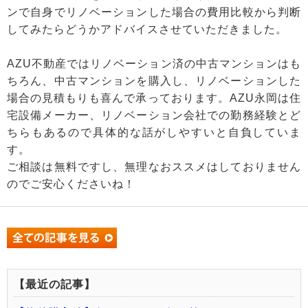
ンで自身でリノベーションした場合の費用比較から判断
してみたらどうかアドバイスさせていただきました。
AZU不動産ではリノベーション済の中古マンションはも
ちろん、中古マンションを購入し、リノベーションした
場合の見積もりも喜んで承っております。AZU永岡は住
宅設備メーカー、リノベーション会社での勤務経験とど
ちらもあるので具体的な話がしやすいと自負していま
す。
ご相談は無料ですし、無理なおススメはしておりません
のでご安心くださいね！
【最近の記事】