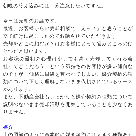
朝晩の冷え込みには十分注意したいですね。
今日は売却のお話です。
最近、お客様からの売却相談で「えっ？」と思うことが
立て続けに起こったのでお話させていただきます。
売却をどこに頼むか？はお客様にとって悩みどころのひ
とつだと思います。
お客様の最初の心理は少しでも高く売却してくれる会
社ってどこだろう？という気持ちのお客様が多い傾向な
のですが、価格に目線を奪われてしまい、媒介契約の種
類について正しく理解しないまま依頼されているケース
があります。
また、不動産会社もしっかりと媒介契約の種類について
説明のないまま売却活動を開始していることも少なくあ
りません。
媒介
上の図解のように基本的に媒介契約には大きく種類あり