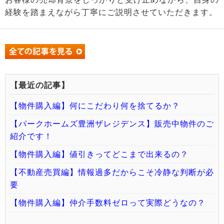
経験を踏まえながら丁寧にご説明させていただきます。
【最近の記事】
【物件購入編】何にこだわり何を捨てるか？
【パークホームズ豊洲ザレジデンス】販売中物件のご
紹介です！
【物件購入編】値引きってどこまで出来るの？
【不動産売買編】情報過多だからこそ冷静な判断が必
要
【物件購入編】仲介手数料ゼロって実際どうなの？