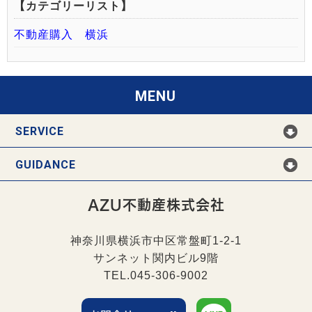
【カテゴリーリスト】
不動産購入 横浜
MENU
SERVICE
GUIDANCE
AZU不動産株式会社
神奈川県横浜市中区常盤町1-2-1
サンネット関内ビル9階
TEL.045-306-9002