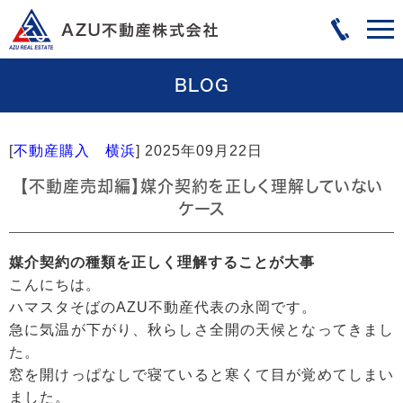
BLOG
[
不動産購入 横浜
]
2025年09月22日
【不動産売却編】媒介契約を正しく理解していない
ケース
媒介契約の種類を正しく理解することが大事
こんにちは。
ハマスタそばのAZU不動産代表の永岡です。
急に気温が下がり、秋らしさ全開の天候となってきまし
た。
窓を開けっぱなしで寝ていると寒くて目が覚めてしまい
ました。