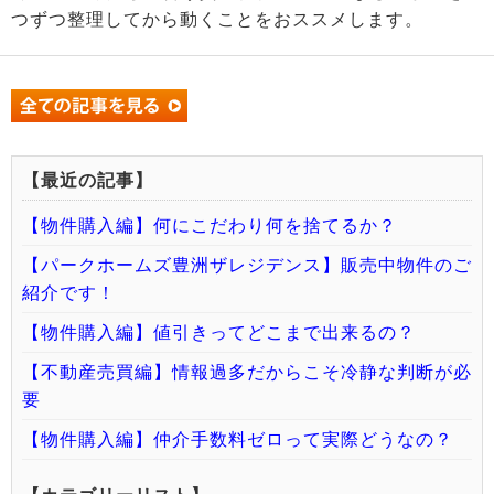
つずつ整理してから動くことをおススメします。
【最近の記事】
【物件購入編】何にこだわり何を捨てるか？
【パークホームズ豊洲ザレジデンス】販売中物件のご
紹介です！
【物件購入編】値引きってどこまで出来るの？
【不動産売買編】情報過多だからこそ冷静な判断が必
要
【物件購入編】仲介手数料ゼロって実際どうなの？