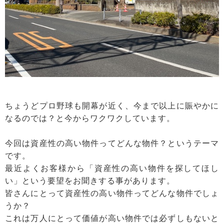
ちょうどプロ野球も開幕が近く、今まで以上に賑やかに
なるのでは？と今からワクワクしています。
今回は資産性の高い物件ってどんな物件？というテーマ
です。
最近よくお客様から「資産性の高い物件を探してほし
い」という要望をお聞きする事があります。
皆さんにとって資産性の高い物件ってどんな物件でしょ
うか？
これは万人にとって価値が高い物件では必ずしもないと