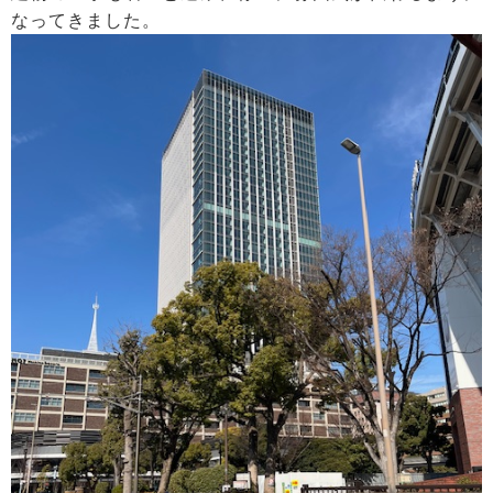
なってきました。