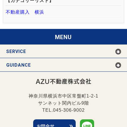
【カテゴリーリスト】
不動産購入 横浜
MENU
SERVICE
GUIDANCE
AZU不動産株式会社
神奈川県横浜市中区常盤町1-2-1
サンネット関内ビル9階
TEL.045-306-9002
お問合せ