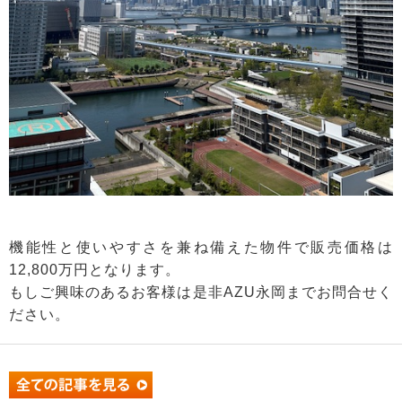
機能性と使いやすさを兼ね備えた物件で販売価格は
12,800万円となります。
もしご興味のあるお客様は是非AZU永岡までお問合せく
ださい。