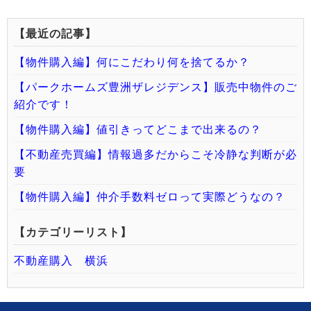
【最近の記事】
【物件購入編】何にこだわり何を捨てるか？
【パークホームズ豊洲ザレジデンス】販売中物件のご
紹介です！
【物件購入編】値引きってどこまで出来るの？
【不動産売買編】情報過多だからこそ冷静な判断が必
要
【物件購入編】仲介手数料ゼロって実際どうなの？
【カテゴリーリスト】
不動産購入 横浜