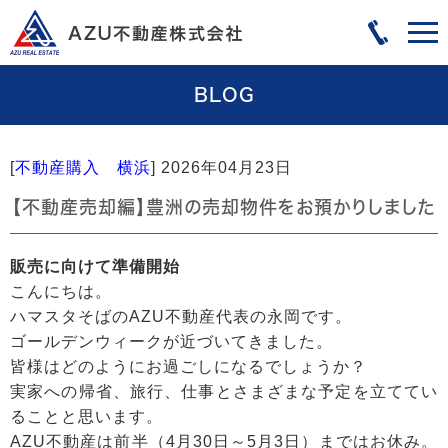
BLOG
[
不動産購入 横浜
]
2026年04月23日
【不動産売却編】豊洲の売却物件をお預かりしました
販売に向けて準備開始
こんにちは。
ハマスタそばのAZU不動産代表の永岡です。
ゴールデンウィークが近づいてきました。
皆様はどのようにお過ごしになるでしょうか？
実家への帰省、旅行、仕事とさまざまな予定を立ててい
ることと思います。
AZU不動産は前半（4月30日～5月3日）まではお休み。