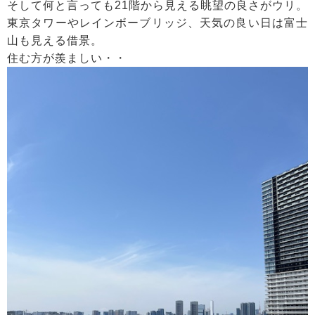
そして何と言っても21階から見える眺望の良さがウリ。
東京タワーやレインボーブリッジ、天気の良い日は富士
山も見える借景。
住む方が羨ましい・・