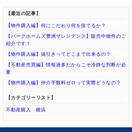
【最近の記事】
【物件購入編】何にこだわり何を捨てるか？
【パークホームズ豊洲ザレジデンス】販売中物件のご
紹介です！
【物件購入編】値引きってどこまで出来るの？
【不動産売買編】情報過多だからこそ冷静な判断が必
要
【物件購入編】仲介手数料ゼロって実際どうなの？
【カテゴリーリスト】
不動産購入 横浜