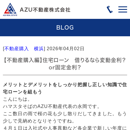
BLOG
[
不動産購入 横浜
]
2026年04月02日
【不動産購入編】住宅ローン 借りるなら変動金利？
or固定金利？
メリットとデメリットをしっかり把握し正しい知識で住
宅ローンを組もう
こんにちは。
ハマスタそばのAZU不動産代表の永岡です。
ここ数日の雨で桜の花も少し散りだしてきました。もう
少しで見納めとなりそうですね。
４月１日は入社式や人事異動など各企業で新しい年度に