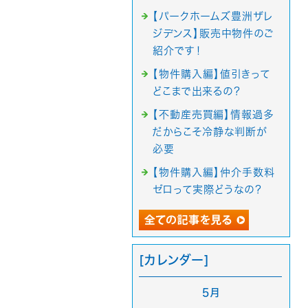
【パークホームズ豊洲ザレ
ジデンス】販売中物件のご
紹介です！
【物件購入編】値引きって
どこまで出来るの？
【不動産売買編】情報過多
だからこそ冷静な判断が
必要
【物件購入編】仲介手数料
ゼロって実際どうなの？
[カレンダー]
5月