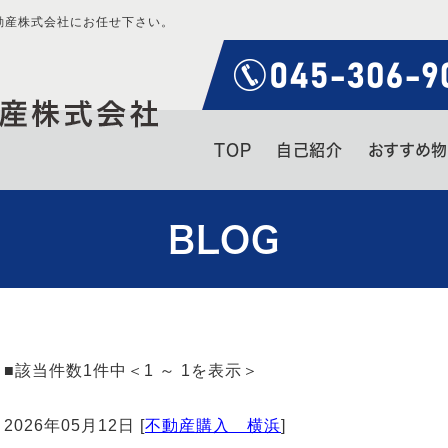
動産株式会社にお任せ下さい。
TOP
自己紹介
おすすめ
BLOG
■該当件数1件中＜1 ～ 1を表示＞
2026年05月12日 [
不動産購入 横浜
]