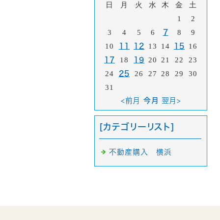
日
月
火
水
木
金
土
1
2
3
4
5
6
7
8
9
10
11
12
13
14
15
16
17
18
19
20
21
22
23
24
25
26
27
28
29
30
31
<前月
今月
翌月>
[カテゴリーリスト]
不動産購入 横浜