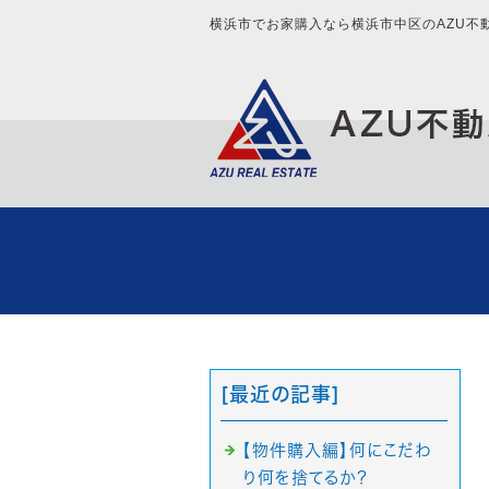
横浜市でお家購入なら横浜市中区のAZU不
[最近の記事]
【物件購入編】何にこだわ
り何を捨てるか？