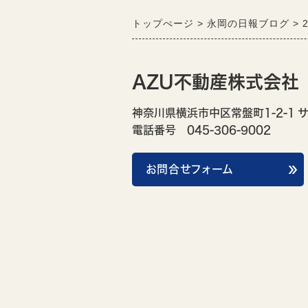
トップぺージ
永岡の日報ブログ
AZU不動産株式会社
神奈川県横浜市中区常盤町1-2-1 
電話番号 045-306-9002
お問合せフォーム